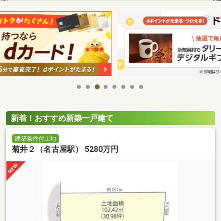
新着！おすすめ新築一戸建て
建築条件付土地
菊井２（名古屋駅） 5280万円