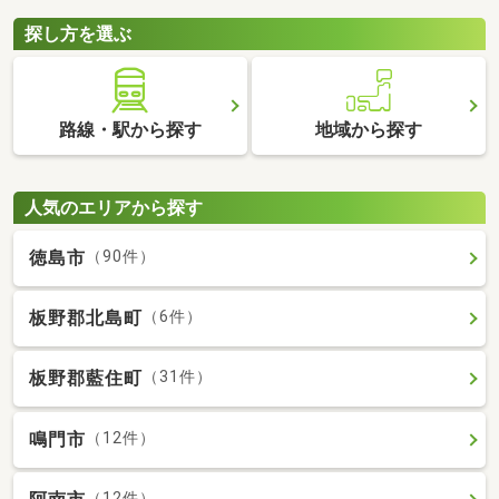
探し方を選ぶ
路線・駅から探す
地域から探す
人気のエリアから探す
徳島市
（90件）
板野郡北島町
（6件）
板野郡藍住町
（31件）
鳴門市
（12件）
（12件）