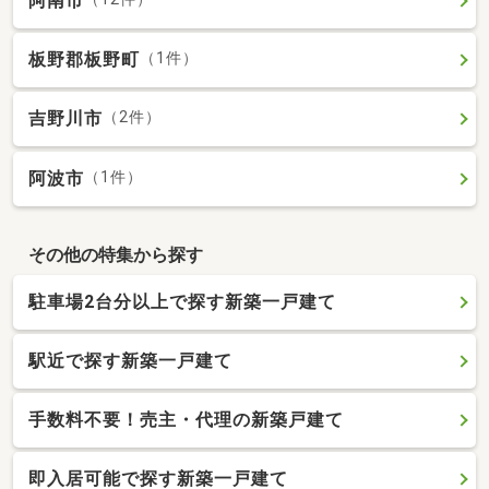
阿南市
板野郡板野町
（1件）
吉野川市
（2件）
阿波市
（1件）
その他の特集から探す
駐車場2台分以上で探す新築一戸建て
駅近で探す新築一戸建て
手数料不要！売主・代理の新築戸建て
即入居可能で探す新築一戸建て