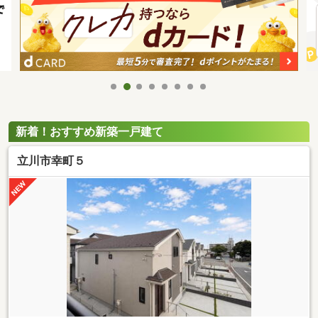
新着！おすすめ新築一戸建て
立川市幸町５