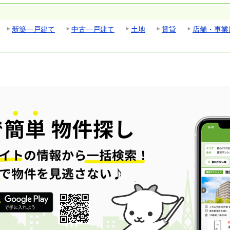
新築一戸建て
中古一戸建て
土地
賃貸
店舗・事業