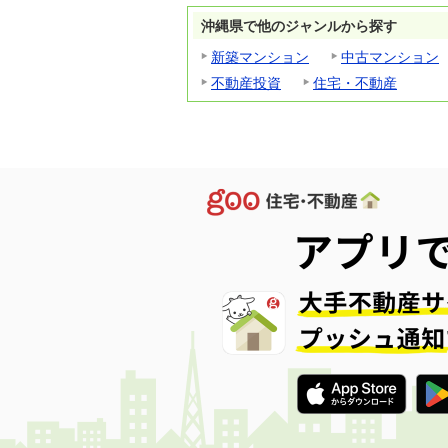
沖縄県で他のジャンルから探す
新築マンション
中古マンション
不動産投資
住宅・不動産