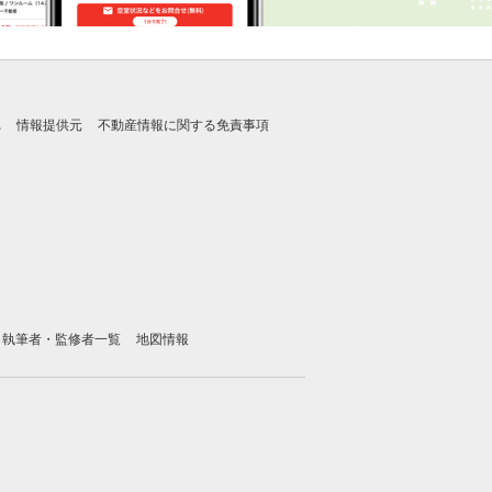
れ
情報提供元
不動産情報に関する免責事項
執筆者・監修者一覧
地図情報