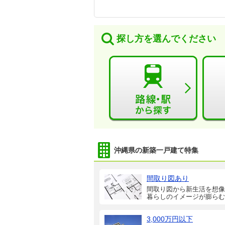
探し方を選んでください
沖縄県の新築一戸建て特集
間取り図あり
間取り図から新生活を想像
暮らしのイメージが膨らむ
3,000万円以下