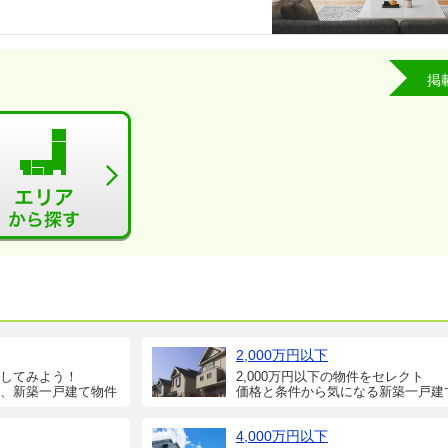
掲
2,000万円以下
してみよう！
2,000万円以下の物件をセレクト
、新築一戸建て物件
価格と条件から気になる新築一戸建
4,000万円以下