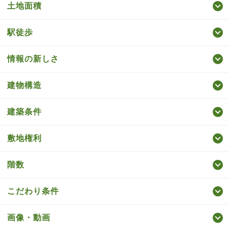
土地面積
駅徒歩
情報の新しさ
建物構造
建築条件
敷地権利
階数
こだわり条件
画像・動画