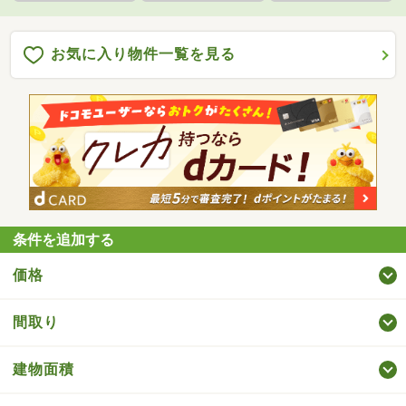
お気に入り物件一覧を見る
条件を追加する
価格
間取り
建物面積