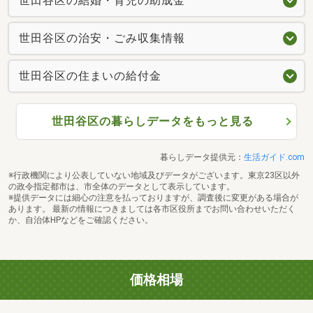
世田谷区の結婚・育児の助成金
世田谷区の治安・ごみ収集情報
世田谷区の住まいの給付金
世田谷区の暮らしデータをもっと見る
暮らしデータ提供元：
生活ガイド.com
※行政機関により公表していない地域及びデータがございます。東京23区以外
の政令指定都市は、市全体のデータとして表示しています。
※提供データには細心の注意を払っておりますが、調査後に変更がある場合が
あります。 最新の情報につきましては各市区役所までお問い合わせいただく
か、自治体HPなどをご確認ください。
価格相場