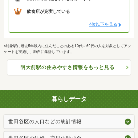
飲食店が充実している
3
4位以下を見る
※対象駅に過去5年以内に住んだことのある10代～60代の人を対象としてアン
ケートを実施し、独自に集計しています。
明大前駅の住みやすさ情報をもっと見る
暮らしデータ
世田谷区の人口などの統計情報