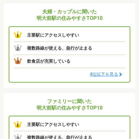
夫婦・カップルに聞いた
明大前駅の住みやすさTOP10
主要駅にアクセスしやすい
1
複数路線が使える、急行が止まる
2
飲食店が充実している
3
4位以下を見る
ファミリーに聞いた
明大前駅の住みやすさTOP10
主要駅にアクセスしやすい
1
複数路線が使える、急行が止まる
2