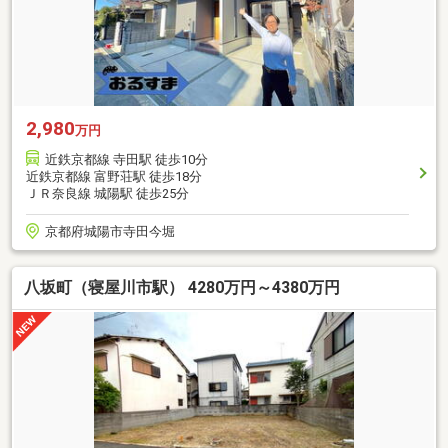
2,980
万円
近鉄京都線 寺田駅 徒歩10分
近鉄京都線 富野荘駅 徒歩18分
ＪＲ奈良線 城陽駅 徒歩25分
京都府城陽市寺田今堀
八坂町（寝屋川市駅） 4280万円～4380万円