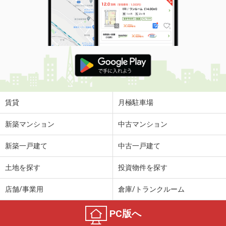
賃貸
月極駐車場
新築マンション
中古マンション
新築一戸建て
中古一戸建て
土地を探す
投資物件を探す
店舗/事業用
倉庫/トランクルーム
PC版へ