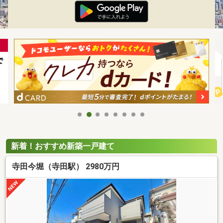
新着！おすすめ新築一戸建て
寺田今堀（寺田駅） 2980万円