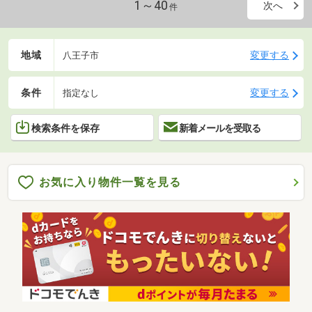
1～40
次へ
件
地域
変更する
八王子市
条件
変更する
指定なし
検索条件を保存
新着メールを受取る
お気に入り物件一覧を見る