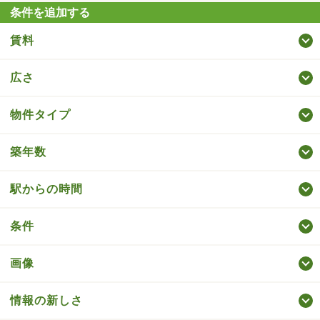
条件を追加する
賃料
広さ
物件タイプ
築年数
駅からの時間
条件
画像
情報の新しさ