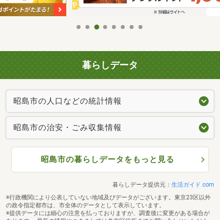
暮らしデータ
昭島市の人口などの統計情報
昭島市の治安・ごみ収集情報
昭島市の暮らしデータをもっと見る
暮らしデータ提供元：
生活ガイド.com
※行政機関により公表していない地域及びデータがございます。東京23区以外
の政令指定都市は、市全体のデータとして表示しています。
※提供データには細心の注意を払っておりますが、調査後に変更がある場合が