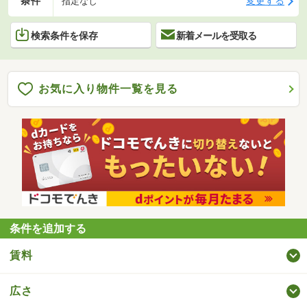
条件
変更する
指定なし
検索条件を保存
新着メールを受取る
お気に入り物件一覧を見る
条件を追加する
賃料
広さ