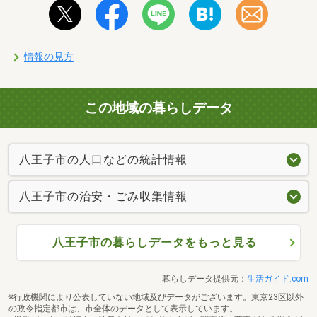
情報の見方
この地域の暮らしデータ
八王子市の人口などの統計情報
八王子市の治安・ごみ収集情報
八王子市の暮らしデータをもっと見る
暮らしデータ提供元：
生活ガイド.com
※行政機関により公表していない地域及びデータがございます。東京23区以外
の政令指定都市は、市全体のデータとして表示しています。