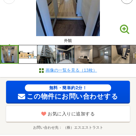
外観
画像の一覧を見る（13枚）
無料・簡単約2分！
この物件にお問い合わせする
お気に入りに追加する
お問い合わせ先
（株）エスエストラスト