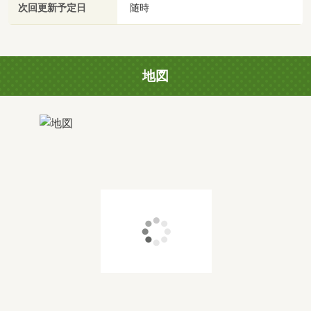
次回更新予定日
随時
地図