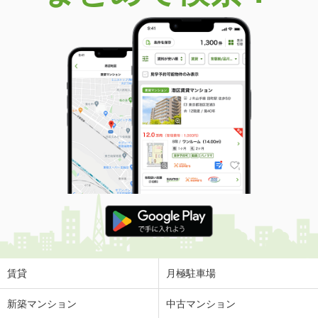
賃貸
月極駐車場
新築マンション
中古マンション