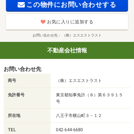
この物件にお問い合わせする
お気に入りに追加する
お問い合わせ先
（株）エスエストラスト
不動産会社情報
お問い合わせ先
商号
（株）エスエストラスト
免許番号
東京都知事免許（８）第６３９１５
号
所在地
八王子市横山町３－１２
TEL
042-644-6680