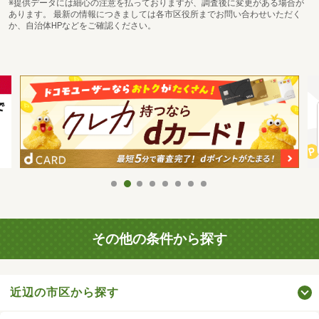
※提供データには細心の注意を払っておりますが、調査後に変更がある場合が
あります。 最新の情報につきましては各市区役所までお問い合わせいただく
か、自治体HPなどをご確認ください。
その他の条件から探す
近辺の市区から探す