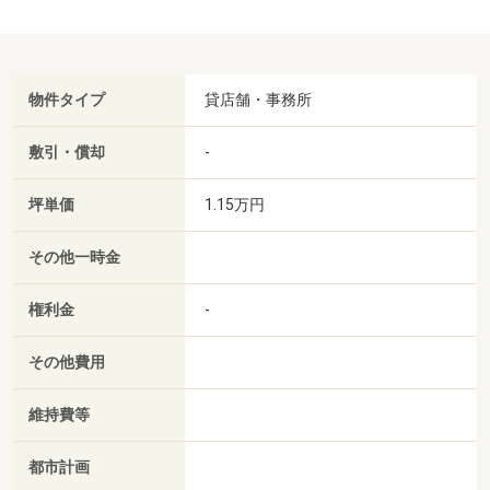
物件タイプ
貸店舗・事務所
敷引・償却
-
坪単価
1.15万円
その他一時金
権利金
-
その他費用
維持費等
都市計画