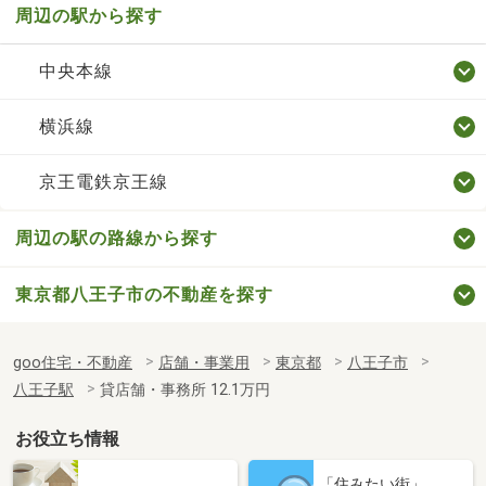
周辺の駅から探す
中央本線
横浜線
京王電鉄京王線
周辺の駅の路線から探す
東京都八王子市の不動産を探す
goo住宅・不動産
店舗・事業用
東京都
八王子市
八王子駅
貸店舗・事務所 12.1万円
お役立ち情報
「住みたい街」