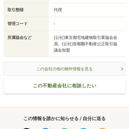
取引態様
代理
管理コード
-
所属協会など
(公社)東京都宅地建物取引業協会会
員、(公社)首都圏不動産公正取引協
議会加盟
この会社の他の物件情報を見る
この不動産会社に相談したい
この情報を誰かに知らせる / 自分に送る