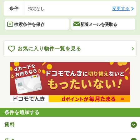
条件
変更する
指定なし
検索条件を保存
新着メールを受取る
お気に入り物件一覧を見る
条件を追加する
賃料