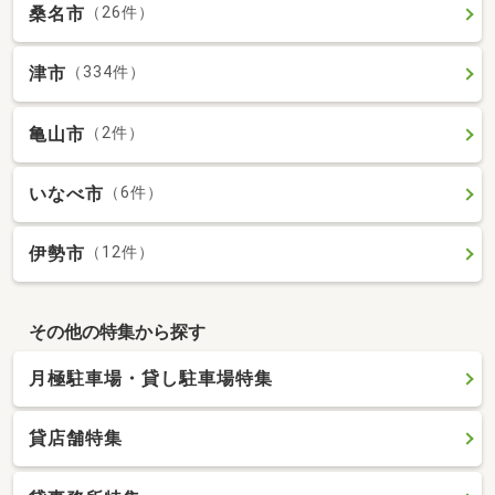
桑名市
（26件）
津市
（334件）
亀山市
（2件）
いなべ市
（6件）
伊勢市
（12件）
その他の特集から探す
月極駐車場・貸し駐車場特集
貸店舗特集