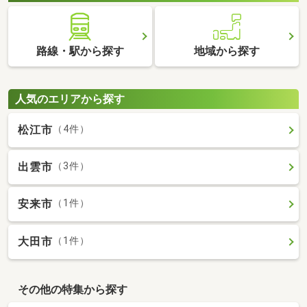
路線・駅から探す
地域から探す
人気のエリアから探す
松江市
（4件）
出雲市
（3件）
安来市
（1件）
大田市
（1件）
その他の特集から探す