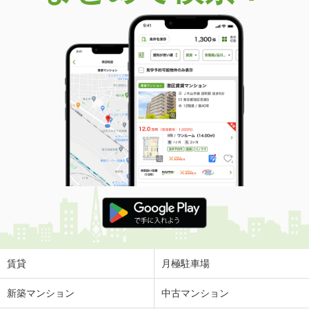
賃貸
月極駐車場
新築マンション
中古マンション