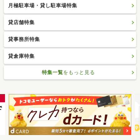
月極駐車場・貸し駐車場特集
貸店舗特集
貸事務所特集
貸倉庫特集
特集一覧
をもっと見る