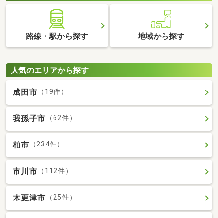
路線・駅から探す
地域から探す
人気のエリアから探す
成田市
（19件）
我孫子市
（62件）
柏市
（234件）
市川市
（112件）
木更津市
（25件）