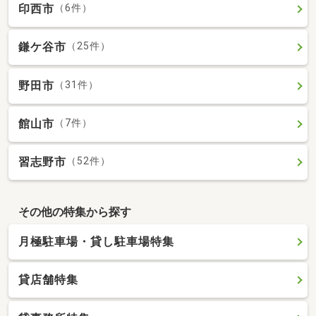
印西市
（6件）
鎌ケ谷市
（25件）
野田市
（31件）
館山市
（7件）
習志野市
（52件）
その他の特集から探す
月極駐車場・貸し駐車場特集
貸店舗特集