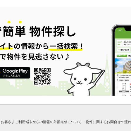
お客さまご利用端末からの情報の外部送信について
物件に関するお問合せの流