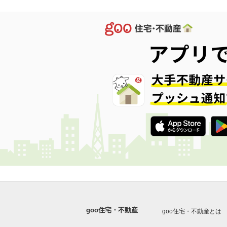
goo住宅・不動産
goo住宅・不動産とは