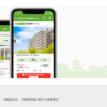
れ
情報提供元
不動産情報に関する免責事項