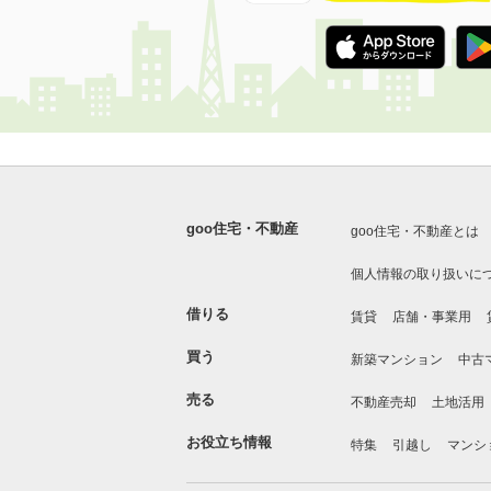
goo住宅・不動産
goo住宅・不動産とは
個人情報の取り扱いに
借りる
賃貸
店舗・事業用
買う
新築マンション
中古
売る
不動産売却
土地活用
お役立ち情報
特集
引越し
マンシ