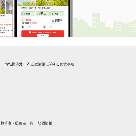
れ
情報提供元
不動産情報に関する免責事項
執筆者・監修者一覧
地図情報