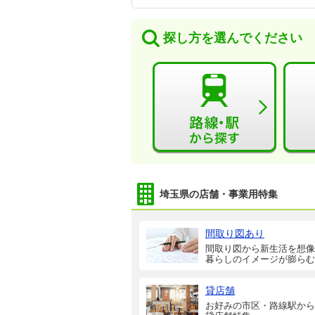
探し方を選んでください
埼玉県の店舗・事業用特集
間取り図あり
間取り図から新生活を想像
暮らしのイメージが膨らむ
貸店舗
お好みの市区・路線駅から