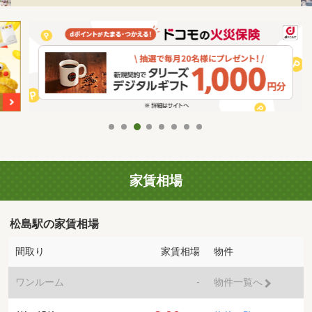
家賃相場
松島駅の家賃相場
間取り
家賃相場
物件
ワンルーム
-
物件一覧へ