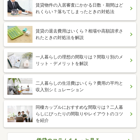
賃貸物件の入居審査にかかる日数・期間はど
れくらい？落ちてしまったときの対処法
賃貸の退去費用はいくら？相場や高額請求さ
れたときの対処法を解説
一人暮らしの理想の間取りは？間取り別のメ
リット・デメリットを解説
二人暮らしの生活費はいくら？費用の平均と
収入別シミュレーション
同棲カップルにおすすめな間取りは？二人暮
らしにぴったりの間取りやレイアウトのコツ
を紹介