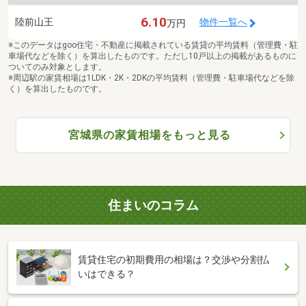
6.10
陸前山王
物件一覧へ
万円
※このデータはgoo住宅・不動産に掲載されている賃貸の平均賃料（管理費・駐
車場代などを除く）を算出したものです。ただし10戸以上の掲載があるものに
ついてのみ対象とします。
※周辺駅の家賃相場は1LDK・2K・2DKの平均賃料（管理費・駐車場代などを除
く）を算出したものです。
宮城県の家賃相場をもっと見る
住まいのコラム
賃貸住宅の初期費用の相場は？交渉や分割払
いはできる？