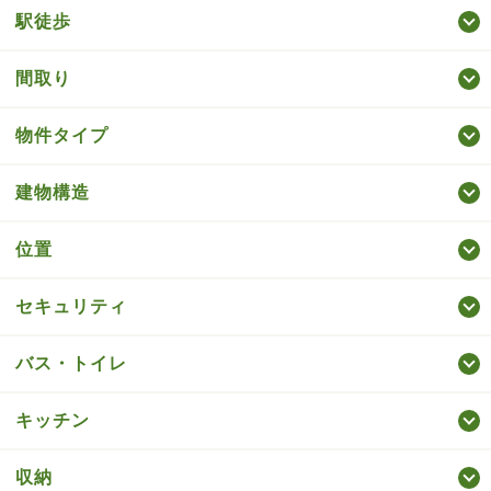
駅徒歩
間取り
物件タイプ
建物構造
位置
セキュリティ
バス・トイレ
キッチン
収納