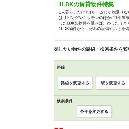
1LDKの賃貸物件特集
1人暮らしだけど1ルームじゃ物足りな
はリビングやキッチンのほかに1部屋
したLDKの物件を選べば、ゆったり
1LDK物件から、好みの設備や広さを
探したい物件の路線・検索条件を変
路線
路線を変更する
駅を変更する
検索条件
条件を変更する