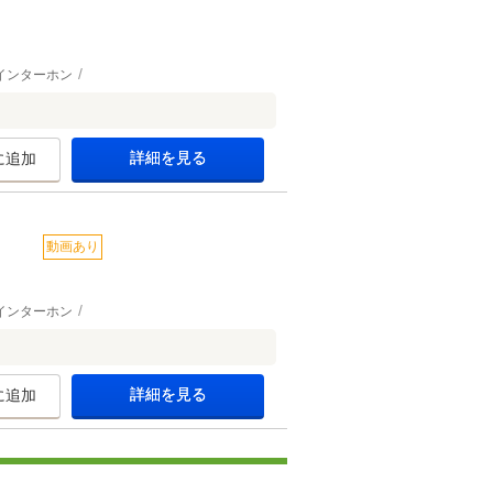
インターホン
詳細を見る
に追加
動画あり
インターホン
詳細を見る
に追加