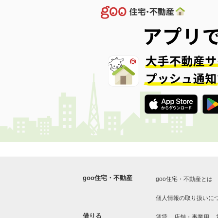
goo住宅・不動産
goo住宅・不動産とは
個人情報の取り扱いに
借りる
賃貸
店舗・事業用