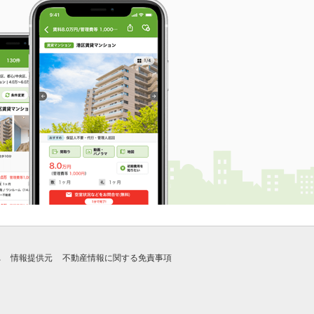
れ
情報提供元
不動産情報に関する免責事項