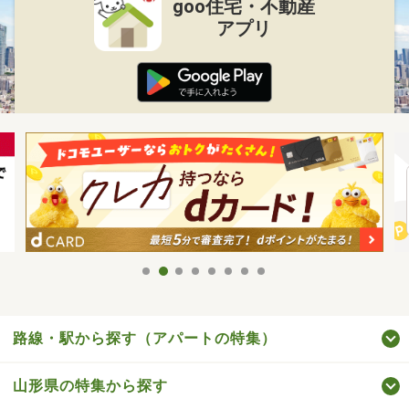
goo住宅・不動産
アプリ
路線・駅から探す（アパートの特集）
山形県の特集から探す