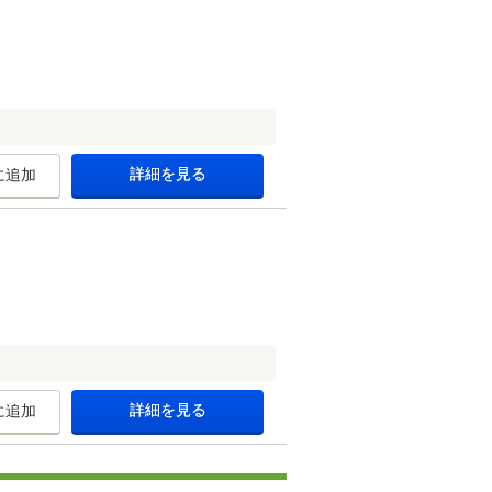
詳細を見る
に追加
詳細を見る
に追加