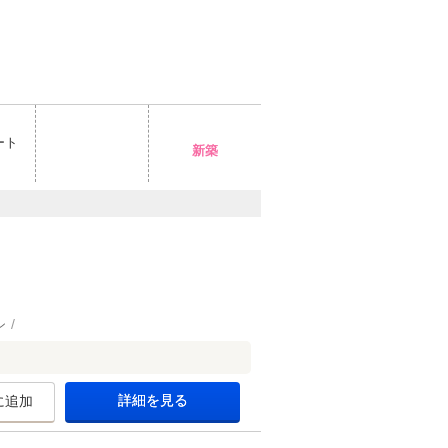
ート
新築
ン
詳細を見る
に追加