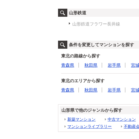
山形鉄道
山形鉄道フラワー長井線
条件を変更してマンションを探す
東北の路線から探す
青森県
秋田県
岩手県
宮
東北のエリアから探す
青森県
秋田県
岩手県
宮
山形県で他のジャンルから探す
新築マンション
中古マンション
マンションライブラリー
不動産