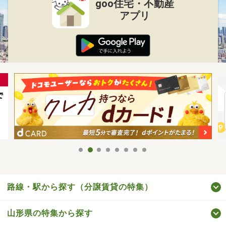
goo住宅・不動産
アプリ
路線・駅から探す（分譲賃貸の特集）
山形県の特集から探す