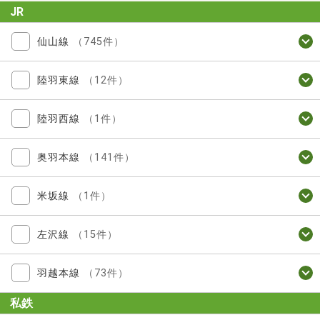
JR
仙山線
（745件）
陸羽東線
（12件）
陸羽西線
（1件）
奥羽本線
（141件）
米坂線
（1件）
左沢線
（15件）
羽越本線
（73件）
私鉄