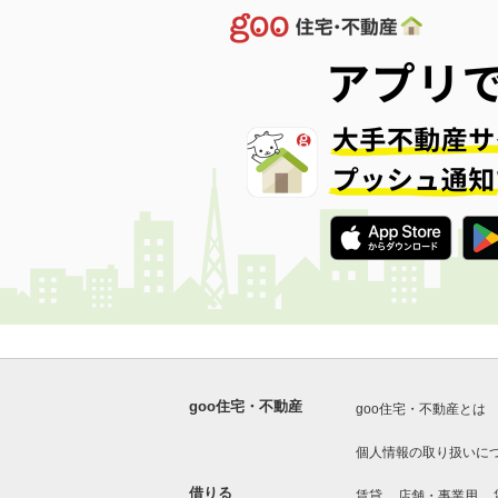
goo住宅・不動産
goo住宅・不動産とは
個人情報の取り扱いに
借りる
賃貸
店舗・事業用