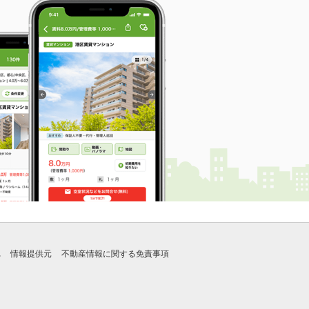
れ
情報提供元
不動産情報に関する免責事項