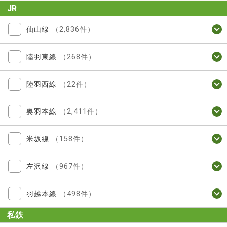
JR
仙山線
（2,836件）
陸羽東線
（268件）
陸羽西線
（22件）
奥羽本線
（2,411件）
米坂線
（158件）
左沢線
（967件）
羽越本線
（498件）
私鉄