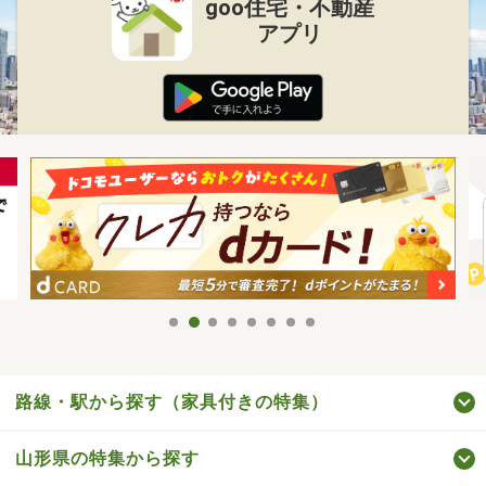
goo住宅・不動産
アプリ
路線・駅から探す（家具付きの特集）
山形県の特集から探す