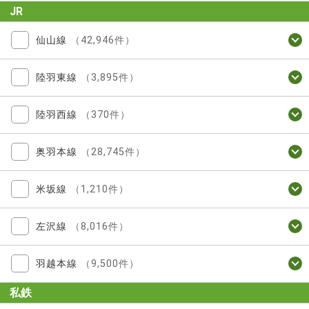
JR
仙山線
（42,946件）
陸羽東線
（3,895件）
陸羽西線
（370件）
奥羽本線
（28,745件）
米坂線
（1,210件）
左沢線
（8,016件）
羽越本線
（9,500件）
私鉄