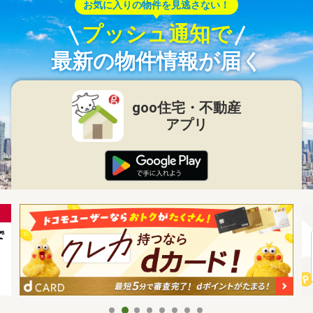
お気に入りの物件を見逃さない！
プッシュ通知で
最新の物件情報が届く
goo住宅・不動産
アプリ