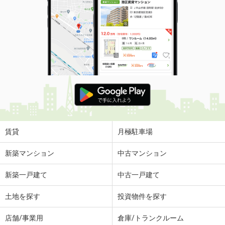
賃貸
月極駐車場
新築マンション
中古マンション
新築一戸建て
中古一戸建て
土地を探す
投資物件を探す
店舗/事業用
倉庫/トランクルーム