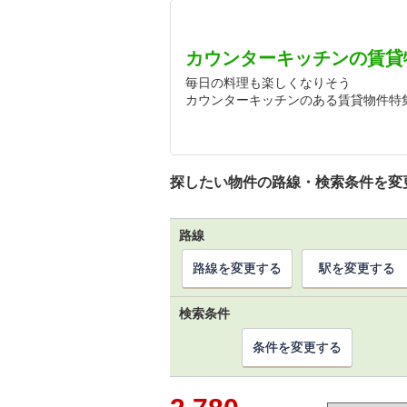
カウンターキッチンの賃貸
毎日の料理も楽しくなりそう
カウンターキッチンのある賃貸物件特
探したい物件の路線・検索条件を変
路線
路線を変更する
駅を変更する
検索条件
条件を変更する