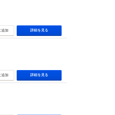
詳細を見る
に追加
詳細を見る
に追加