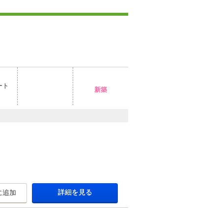
ート
新築
詳細を見る
に追加