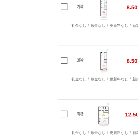
2階
8.50
礼金なし
敷金なし
更新料なし
新
3階
8.50
礼金なし
敷金なし
更新料なし
新
3階
12.5
礼金なし
敷金なし
更新料なし
新