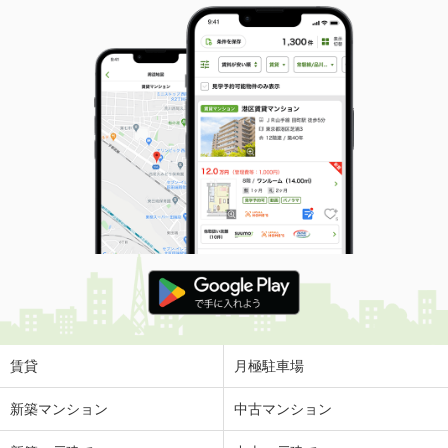
賃貸
月極駐車場
新築マンション
中古マンション