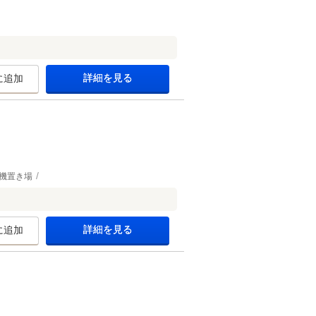
詳細を見る
に追加
機置き場
詳細を見る
に追加