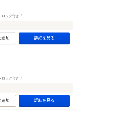
トロック付き
詳細を見る
に追加
トロック付き
詳細を見る
に追加