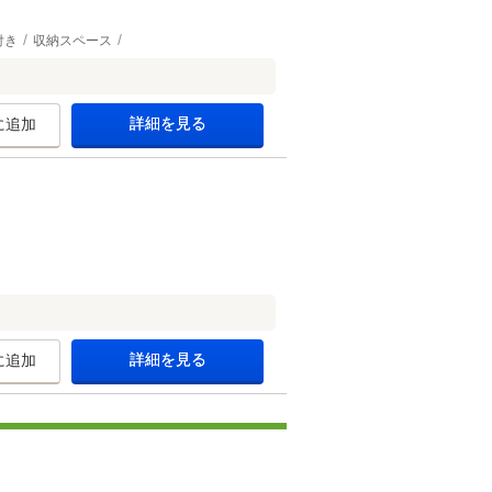
付き
収納スペース
詳細を見る
に追加
詳細を見る
に追加