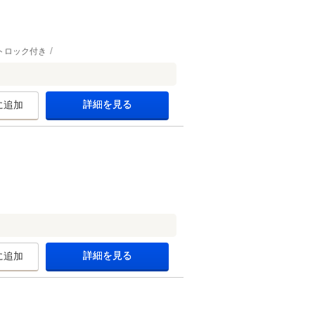
トロック付き
詳細を見る
に追加
詳細を見る
に追加