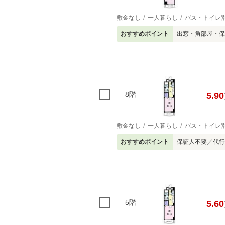
敷金なし
一人暮らし
バス・トイレ
おすすめポイント
出窓・角部屋・保
8階
5.90
敷金なし
一人暮らし
バス・トイレ
おすすめポイント
保証人不要／代行
5階
5.60