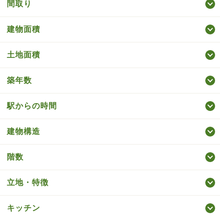
間取り
建物面積
土地面積
築年数
駅からの時間
建物構造
階数
立地・特徴
キッチン