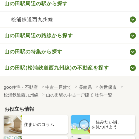
山の田駅周辺の駅から探す
松浦鉄道西九州線
山の田駅周辺の路線から探す
山の田駅の特集から探す
山の田駅(松浦鉄道西九州線)の不動産を探す
goo住宅・不動産
中古一戸建て
長崎県
佐世保市
松浦鉄道西九州線
山の田駅の中古一戸建て 物件一覧
お役立ち情報
「住みたい街」
住まいのコラム
を見つけよう