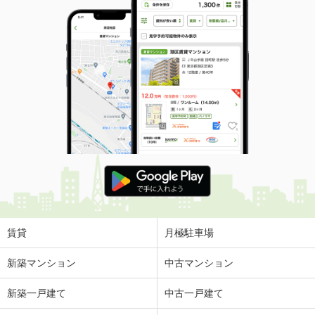
賃貸
月極駐車場
新築マンション
中古マンション
新築一戸建て
中古一戸建て