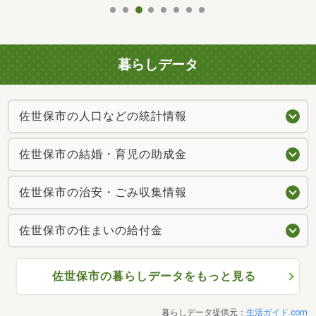
暮らしデータ
佐世保市の人口などの統計情報
佐世保市の結婚・育児の助成金
佐世保市の治安・ごみ収集情報
佐世保市の住まいの給付金
佐世保市の暮らしデータをもっと見る
暮らしデータ提供元：
生活ガイド.com