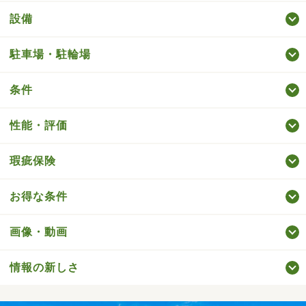
設備
駐車場・駐輪場
条件
性能・評価
瑕疵保険
お得な条件
画像・動画
情報の新しさ