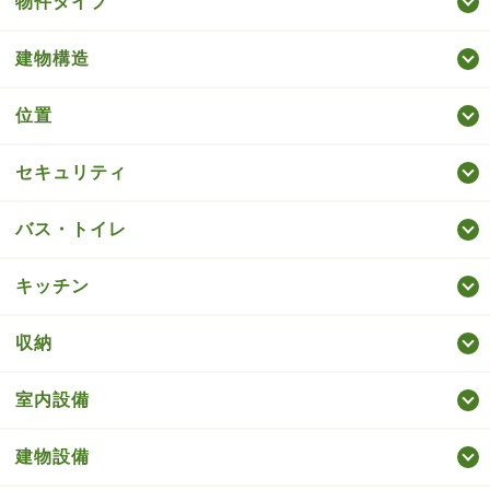
物件タイプ
建物構造
位置
セキュリティ
バス・トイレ
キッチン
収納
室内設備
建物設備