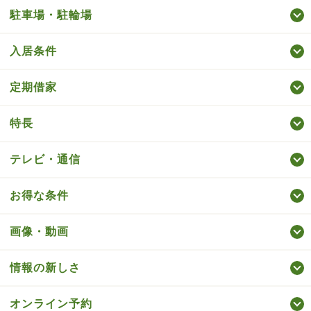
駐車場・駐輪場
入居条件
定期借家
特長
テレビ・通信
お得な条件
画像・動画
情報の新しさ
オンライン予約