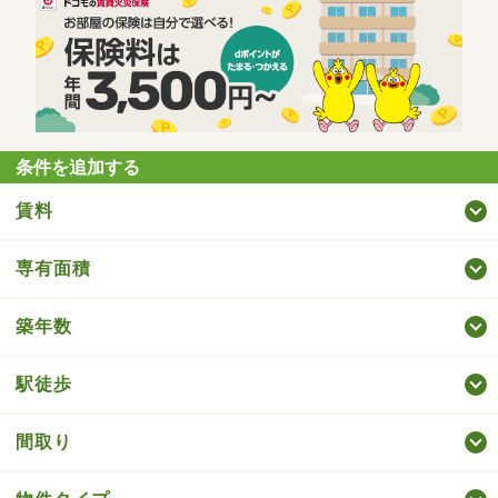
条件を追加する
賃料
専有面積
築年数
駅徒歩
間取り