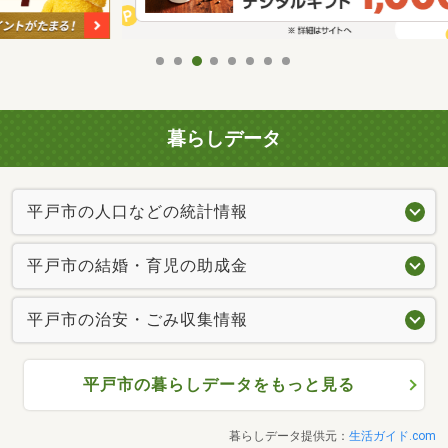
暮らしデータ
平戸市の人口などの統計情報
平戸市の結婚・育児の助成金
平戸市の治安・ごみ収集情報
平戸市の暮らしデータをもっと見る
暮らしデータ提供元：
生活ガイド.com