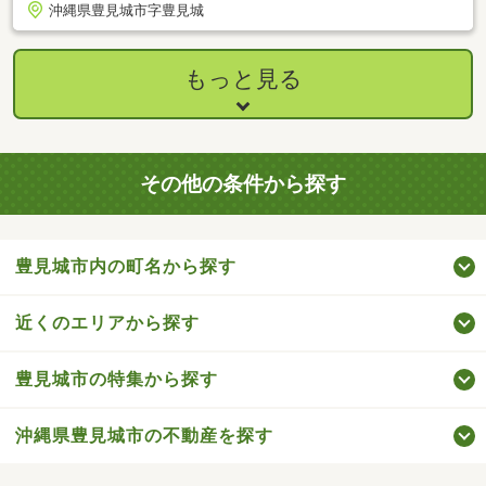
沖縄県豊見城市字豊見城
もっと見る
その他の条件から探す
豊見城市内の町名から探す
近くのエリアから探す
豊見城市の特集から探す
沖縄県豊見城市の不動産を探す