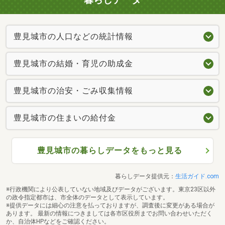
豊見城市の人口などの統計情報
豊見城市の結婚・育児の助成金
豊見城市の治安・ごみ収集情報
豊見城市の住まいの給付金
豊見城市の暮らしデータをもっと見る
暮らしデータ提供元：
生活ガイド.com
※行政機関により公表していない地域及びデータがございます。東京23区以外
の政令指定都市は、市全体のデータとして表示しています。
※提供データには細心の注意を払っておりますが、調査後に変更がある場合が
あります。 最新の情報につきましては各市区役所までお問い合わせいただく
か、自治体HPなどをご確認ください。