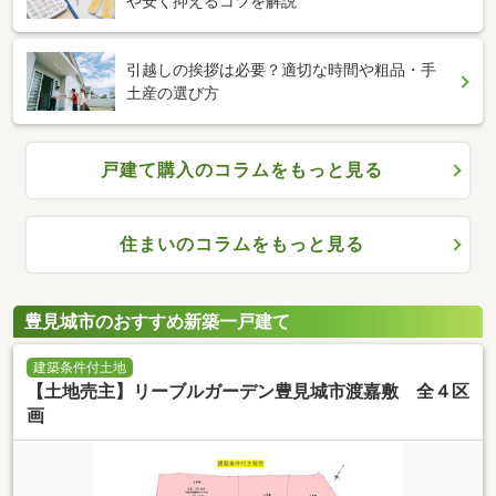
や安く抑えるコツを解説
引越しの挨拶は必要？適切な時間や粗品・手
土産の選び方
戸建て購入のコラムをもっと見る
住まいのコラムをもっと見る
豊見城市のおすすめ新築一戸建て
建築条件付土地
【土地売主】リーブルガーデン豊見城市渡嘉敷 全４区
画