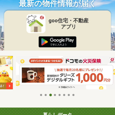
最新の物件情報が届く
goo住宅・不動産
アプリ
暮らしデータ