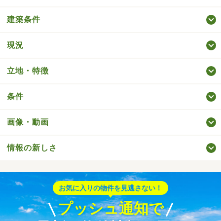
建築条件
現況
立地・特徴
条件
画像・動画
情報の新しさ
お気に入りの物件を見逃さない！
プッシュ通知で