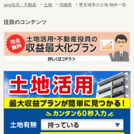
goo住宅・不動産
土地
沖縄県
豊見城市の土地 物件一覧
注目のコンテンツ