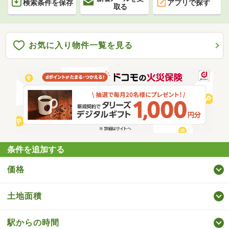
検索条件を保存
アプリで探す
取る
お気に入り物件一覧を見る
条件を追加する
価格
土地面積
駅からの時間