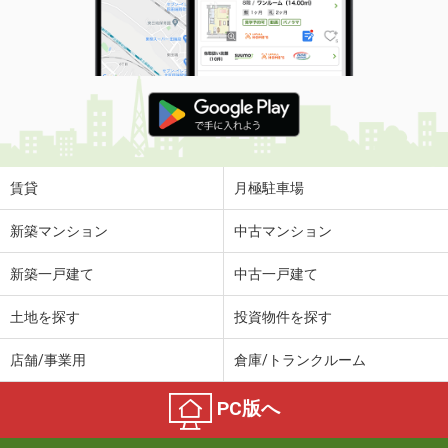
賃貸
月極駐車場
新築マンション
中古マンション
新築一戸建て
中古一戸建て
土地を探す
投資物件を探す
店舗/事業用
倉庫/トランクルーム
PC版へ