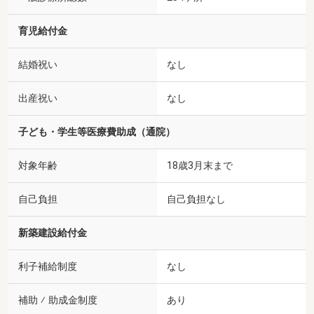
育児給付金
結婚祝い
なし
出産祝い
なし
子ども・学生等医療費助成（通院）
対象年齢
18歳3月末まで
自己負担
自己負担なし
新築建設給付金
利子補給制度
なし
補助 ⁄ 助成金制度
あり