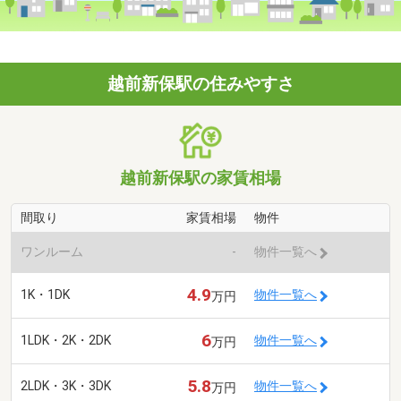
越前新保駅の住みやすさ
越前新保駅の家賃相場
間取り
家賃相場
物件
ワンルーム
-
物件一覧へ
4.9
1K・1DK
物件一覧へ
万円
6
1LDK・2K・2DK
物件一覧へ
万円
5.8
2LDK・3K・3DK
物件一覧へ
万円