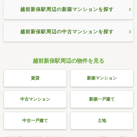
越前新保駅周辺の新築マンションを探す
越前新保駅周辺の中古マンションを探す
越前新保駅周辺の物件を見る
賃貸
新築マンション
中古マンション
新築一戸建て
中古一戸建て
土地