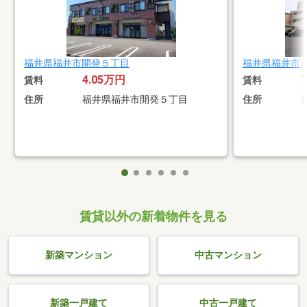
福井県福井市開発５丁目
福井県福井市
4.05万円
賃料
賃料
住所
福井県福井市開発５丁目
住所
賃貸以外の新着物件を見る
新築マンション
中古マンション
新築一戸建て
中古一戸建て