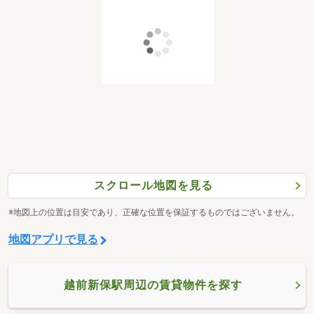
スクロール地図を見る
※地図上の位置は目安であり、正確な位置を保証するものではございません。
地図アプリで見る
越前新保駅周辺の賃貸物件を探す