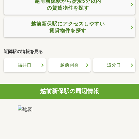
越前新保駅から徒歩5分以内
の賃貸物件を探す
越前新保駅にアクセスしやすい
賃貸物件を探す
近隣駅の情報を見る
福井口
越前開発
追分口
越前新保駅の周辺情報