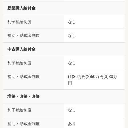
新築購入給付金
利子補給制度
なし
補助 ⁄ 助成金制度
なし
中古購入給付金
利子補給制度
なし
補助 ⁄ 助成金制度
(1)30万円(2)60万円(3)30万
円
増築・改築・改修
利子補給制度
なし
補助 ⁄ 助成金制度
あり