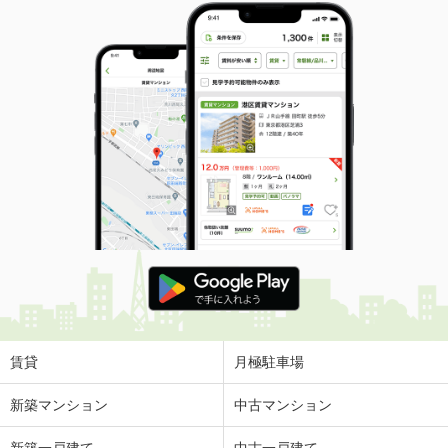
賃貸
月極駐車場
新築マンション
中古マンション