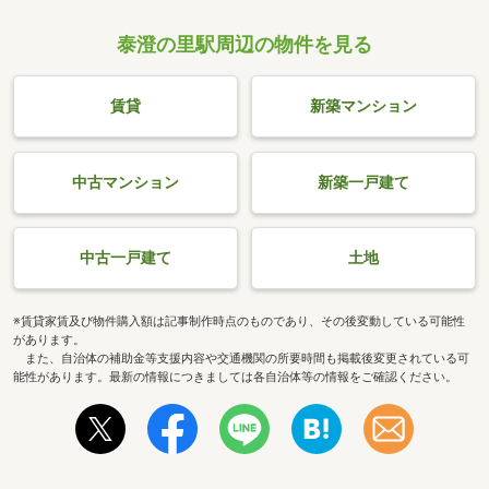
泰澄の里駅周辺の物件を見る
賃貸
新築マンション
中古マンション
新築一戸建て
中古一戸建て
土地
※賃貸家賃及び物件購入額は記事制作時点のものであり、その後変動している可能性
があります。
また、自治体の補助金等支援内容や交通機関の所要時間も掲載後変更されている可
能性があります。最新の情報につきましては各自治体等の情報をご確認ください。