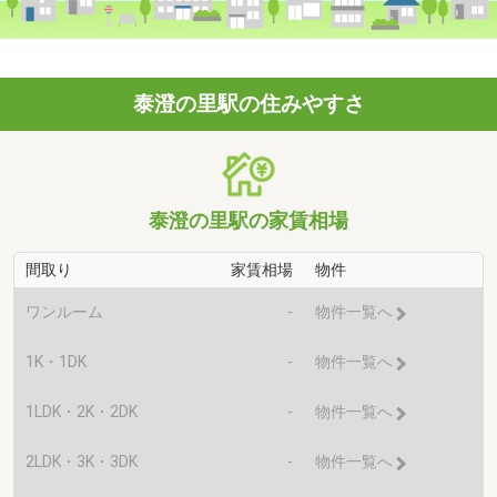
泰澄の里駅の住みやすさ
泰澄の里駅の家賃相場
間取り
家賃相場
物件
ワンルーム
-
物件一覧へ
1K・1DK
-
物件一覧へ
1LDK・2K・2DK
-
物件一覧へ
2LDK・3K・3DK
-
物件一覧へ