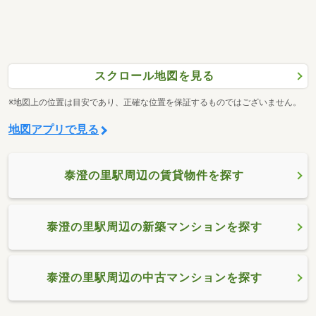
スクロール地図を見る
※地図上の位置は目安であり、正確な位置を保証するものではございません。
地図アプリで見る
泰澄の里駅周辺の賃貸物件を探す
泰澄の里駅周辺の新築マンションを探す
泰澄の里駅周辺の中古マンションを探す