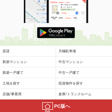
賃貸
月極駐車場
新築マンション
中古マンション
新築一戸建て
中古一戸建て
土地を探す
投資物件を探す
店舗/事業用
倉庫/トランクルーム
PC版へ