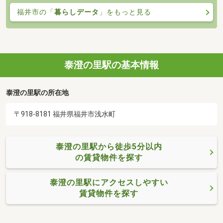
福井市の「
暮らしデータ
」をもっと見る
泰澄の里駅の基本情報
泰澄の里駅の所在地
〒918-8181 福井県福井市浅水町
泰澄の里駅から徒歩5分以内
の賃貸物件を探す
泰澄の里駅にアクセスしやすい
賃貸物件を探す