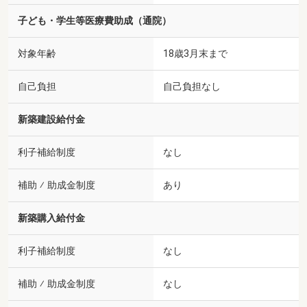
子ども・学生等医療費助成（通院）
対象年齢
18歳3月末まで
自己負担
自己負担なし
新築建設給付金
利子補給制度
なし
補助 ⁄ 助成金制度
あり
新築購入給付金
利子補給制度
なし
補助 ⁄ 助成金制度
なし