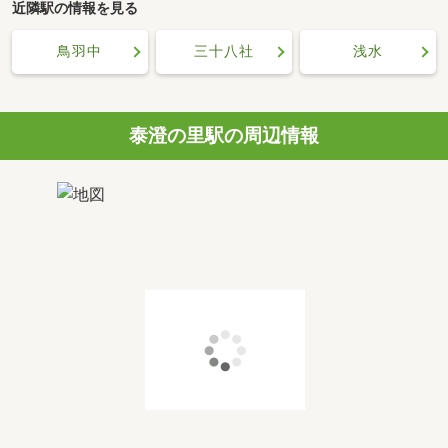
近隣駅の情報を見る
鳥羽中
三十八社
浅水
泰澄の里駅の周辺情報