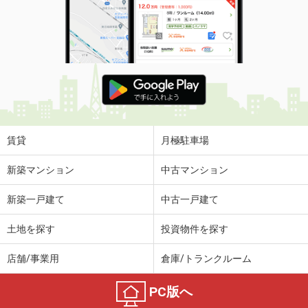
賃貸
月極駐車場
新築マンション
中古マンション
新築一戸建て
中古一戸建て
土地を探す
投資物件を探す
店舗/事業用
倉庫/トランクルーム
PC版へ