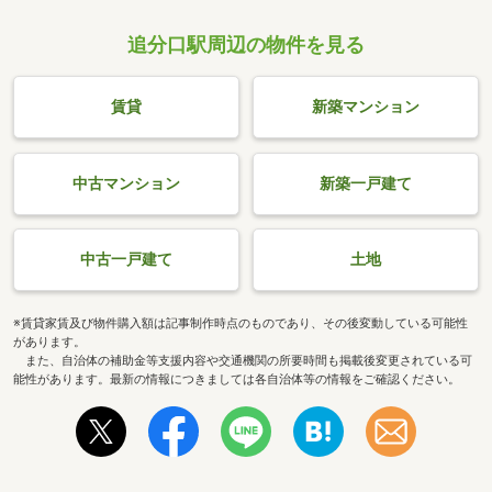
追分口駅周辺の物件を見る
賃貸
新築マンション
中古マンション
新築一戸建て
中古一戸建て
土地
※賃貸家賃及び物件購入額は記事制作時点のものであり、その後変動している可能性
があります。
また、自治体の補助金等支援内容や交通機関の所要時間も掲載後変更されている可
能性があります。最新の情報につきましては各自治体等の情報をご確認ください。