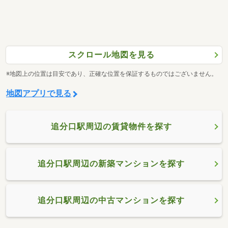
スクロール地図を見る
※地図上の位置は目安であり、正確な位置を保証するものではございません。
地図アプリで見る
追分口駅周辺の賃貸物件を探す
追分口駅周辺の新築マンションを探す
追分口駅周辺の中古マンションを探す