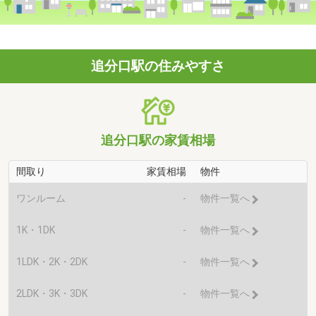
追分口駅の住みやすさ
追分口駅の家賃相場
間取り
家賃相場
物件
ワンルーム
-
物件一覧へ
1K・1DK
-
物件一覧へ
1LDK・2K・2DK
-
物件一覧へ
2LDK・3K・3DK
-
物件一覧へ