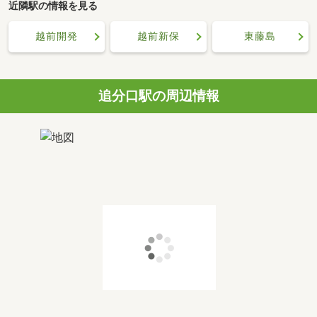
近隣駅の情報を見る
越前開発
越前新保
東藤島
追分口駅の周辺情報