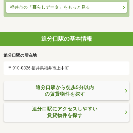
福井市の「
暮らしデータ
」をもっと見る
追分口駅の基本情報
追分口駅の所在地
〒910-0826 福井県福井市上中町
追分口駅から徒歩5分以内
の賃貸物件を探す
追分口駅にアクセスしやすい
賃貸物件を探す