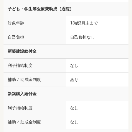
子ども・学生等医療費助成（通院）
対象年齢
18歳3月末まで
自己負担
自己負担なし
新築建設給付金
利子補給制度
なし
補助 ⁄ 助成金制度
あり
新築購入給付金
利子補給制度
なし
補助 ⁄ 助成金制度
なし