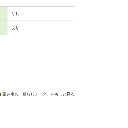
なし
あり
福井市の「暮らしデータ」をもっと見る