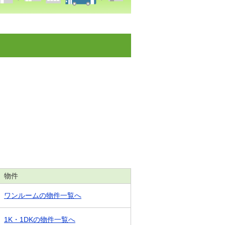
物件
ワンルームの物件一覧へ
1K・1DKの物件一覧へ