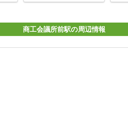
商工会議所前駅の周辺情報