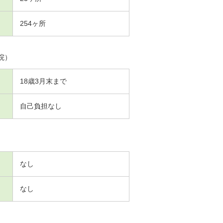
254ヶ所
院）
18歳3月末まで
自己負担なし
なし
なし