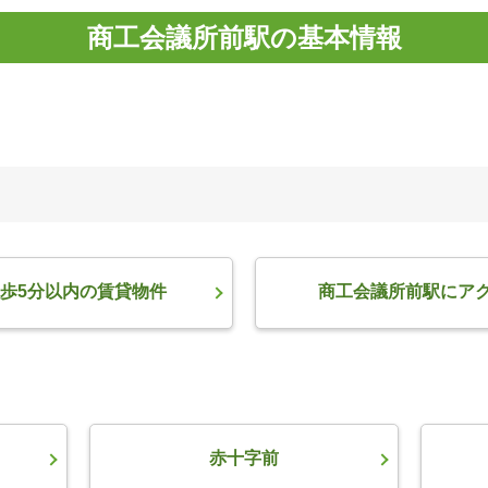
商工会議所前駅の基本情報
歩5分以内の賃貸物件
商工会議所前駅にア
赤十字前