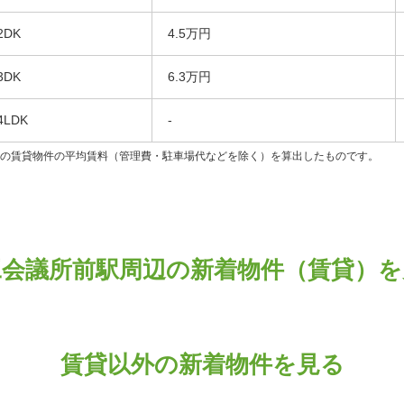
2DK
4.5万円
3DK
6.3万円
4LDK
-
ンの賃貸物件の平均賃料（管理費・駐車場代などを除く）を算出したものです。
工会議所前駅周辺の新着物件（賃貸）を
賃貸以外の新着物件を見る