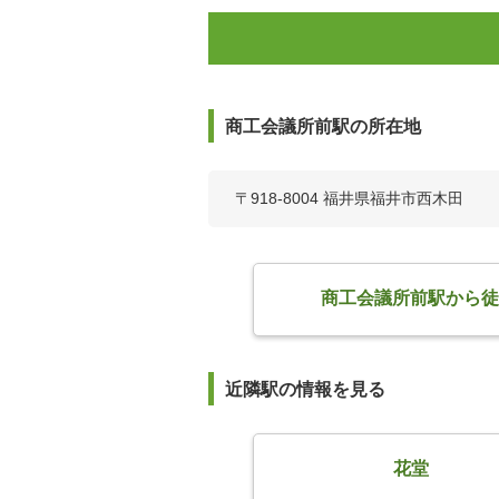
商工会議所前駅の所在地
〒918-8004 福井県福井市西木田
商工会議所前駅から徒
近隣駅の情報を見る
花堂