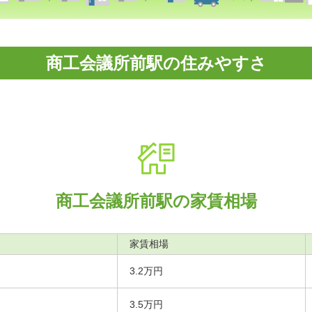
商工会議所前駅の住みやすさ
商工会議所前駅の家賃相場
家賃相場
3.2万円
3.5万円