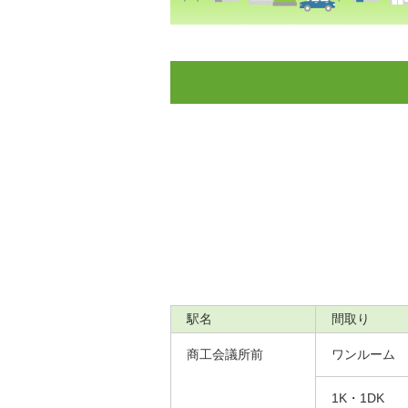
駅名
間取り
商工会議所前
ワンルーム
1K・1DK