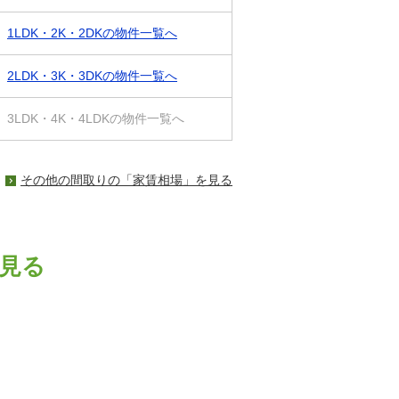
1LDK・2K・2DKの物件一覧へ
2LDK・3K・3DKの物件一覧へ
3LDK・4K・4LDKの物件一覧へ
その他の間取りの「家賃相場」を見る
見る