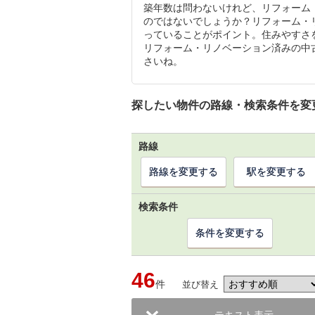
築年数は問わないけれど、リフォーム
のではないでしょうか？リフォーム・
っていることがポイント。住みやすさ
リフォーム・リノベーション済みの中
さいね。
探したい物件の路線・検索条件を変
路線
路線を変更する
駅を変更する
検索条件
条件を変更する
46
件
並び替え