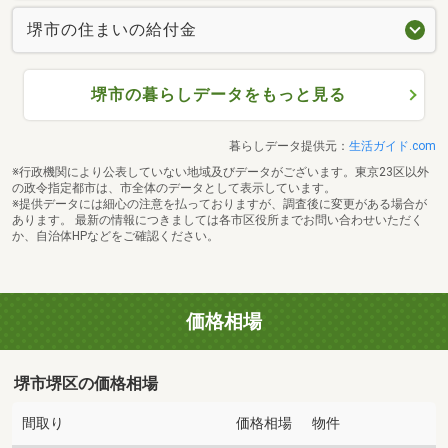
堺市の住まいの給付金
堺市の暮らしデータをもっと見る
暮らしデータ提供元：
生活ガイド.com
※行政機関により公表していない地域及びデータがございます。東京23区以外
の政令指定都市は、市全体のデータとして表示しています。
※提供データには細心の注意を払っておりますが、調査後に変更がある場合が
あります。 最新の情報につきましては各市区役所までお問い合わせいただく
か、自治体HPなどをご確認ください。
価格相場
堺市堺区の価格相場
間取り
価格相場
物件