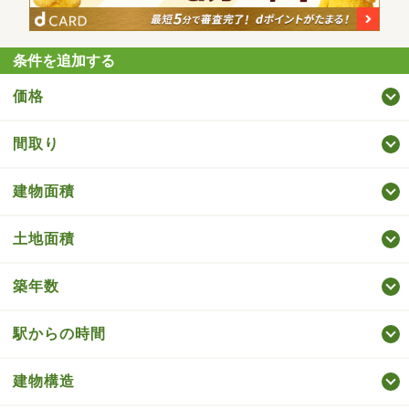
条件を追加する
価格
間取り
建物面積
土地面積
築年数
駅からの時間
建物構造