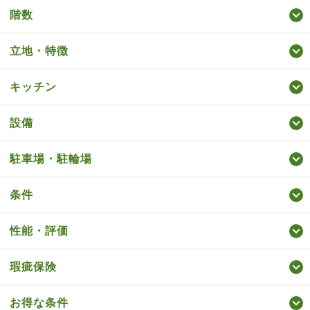
階数
立地・特徴
キッチン
設備
駐車場・駐輪場
条件
性能・評価
瑕疵保険
お得な条件