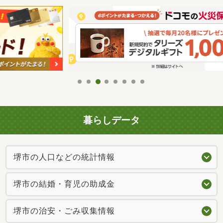
暮らしデータ
堺市の人口などの統計情報
堺市の結婚・育児の助成金
堺市の治安・ごみ収集情報