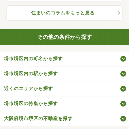
住まいのコラムをもっと見る
その他の条件から探す
堺市堺区内の町名から探す
堺市堺区内の駅から探す
近くのエリアから探す
堺市堺区の特集から探す
大阪府堺市堺区の不動産を探す