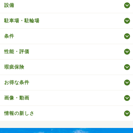
設備
駐車場・駐輪場
条件
性能・評価
瑕疵保険
お得な条件
画像・動画
情報の新しさ