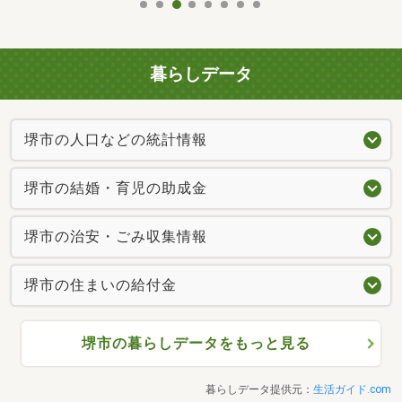
暮らしデータ
堺市の人口などの統計情報
堺市の結婚・育児の助成金
堺市の治安・ごみ収集情報
堺市の住まいの給付金
堺市の暮らしデータをもっと見る
暮らしデータ提供元：
生活ガイド.com