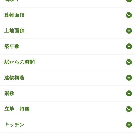
建物面積
土地面積
築年数
駅からの時間
建物構造
階数
立地・特徴
キッチン