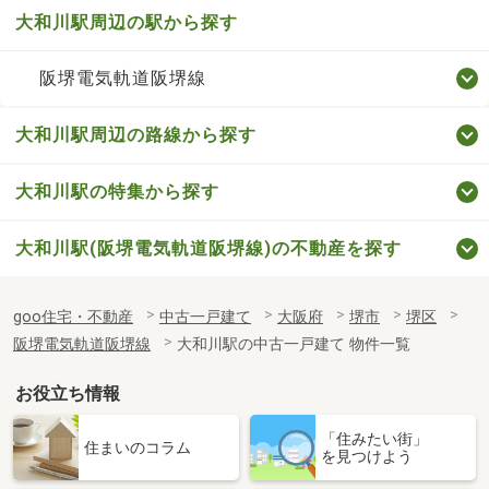
大和川駅周辺の駅から探す
阪堺電気軌道阪堺線
大和川駅周辺の路線から探す
大和川駅の特集から探す
大和川駅(阪堺電気軌道阪堺線)の不動産を探す
goo住宅・不動産
中古一戸建て
大阪府
堺市
堺区
阪堺電気軌道阪堺線
大和川駅の中古一戸建て 物件一覧
お役立ち情報
「住みたい街」
住まいのコラム
を見つけよう