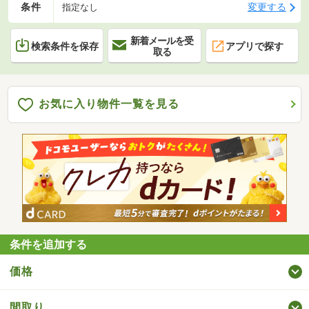
条件
変更する
指定なし
新着メールを受
検索条件を保存
アプリで探す
取る
お気に入り物件一覧を見る
条件を追加する
価格
間取り