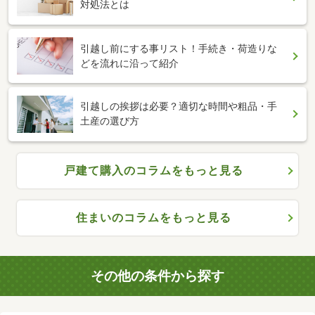
対処法とは
引越し前にする事リスト！手続き・荷造りな
どを流れに沿って紹介
引越しの挨拶は必要？適切な時間や粗品・手
土産の選び方
戸建て購入のコラムをもっと見る
住まいのコラムをもっと見る
その他の条件から探す