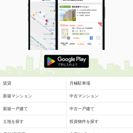
賃貸
月極駐車場
新築マンション
中古マンション
新築一戸建て
中古一戸建て
土地を探す
投資物件を探す