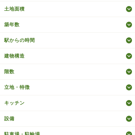
土地面積
築年数
駅からの時間
建物構造
階数
立地・特徴
キッチン
設備
駐車場・駐輪場