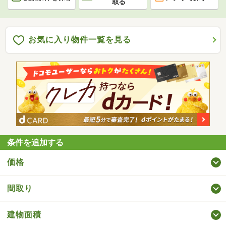
取る
お気に入り物件一覧を見る
条件を追加する
価格
間取り
建物面積