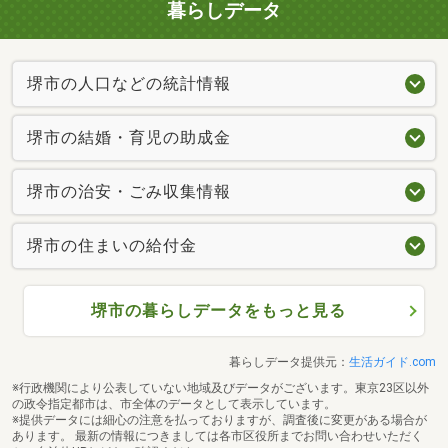
暮らしデータ
堺市の人口などの統計情報
堺市の結婚・育児の助成金
堺市の治安・ごみ収集情報
堺市の住まいの給付金
堺市の暮らしデータをもっと見る
暮らしデータ提供元：
生活ガイド.com
※行政機関により公表していない地域及びデータがございます。東京23区以外
の政令指定都市は、市全体のデータとして表示しています。
※提供データには細心の注意を払っておりますが、調査後に変更がある場合が
あります。 最新の情報につきましては各市区役所までお問い合わせいただく