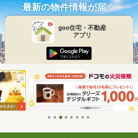
最新の物件情報が届く
goo住宅・不動産
アプリ