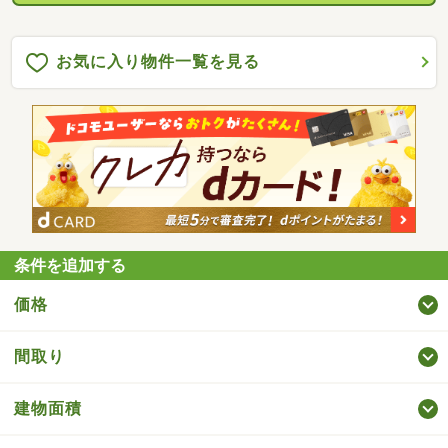
お気に入り物件一覧を見る
条件を追加する
価格
間取り
建物面積