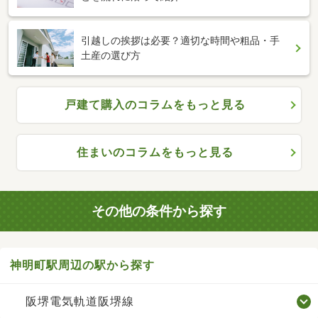
引越しの挨拶は必要？適切な時間や粗品・手
土産の選び方
戸建て購入のコラムをもっと見る
住まいのコラムをもっと見る
その他の条件から探す
神明町駅周辺の駅から探す
阪堺電気軌道阪堺線