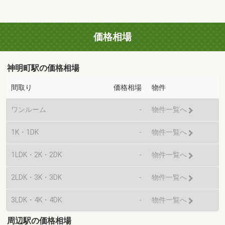
価格相場
神明町駅の価格相場
間取り
価格相場
物件
ワンルーム
-
物件一覧へ
1K・1DK
-
物件一覧へ
1LDK・2K・2DK
-
物件一覧へ
2LDK・3K・3DK
-
物件一覧へ
3LDK・4K・4DK
-
物件一覧へ
周辺駅の価格相場