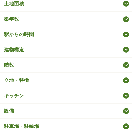
土地面積
築年数
駅からの時間
建物構造
階数
立地・特徴
キッチン
設備
駐車場・駐輪場