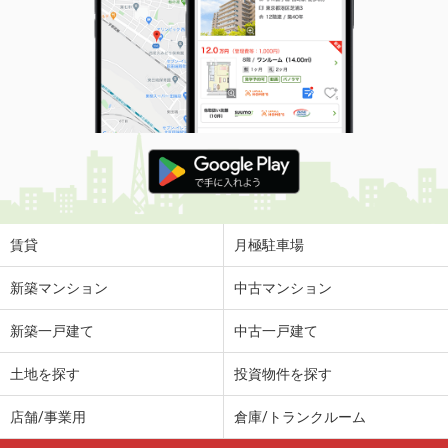
賃貸
月極駐車場
新築マンション
中古マンション
新築一戸建て
中古一戸建て
土地を探す
投資物件を探す
店舗/事業用
倉庫/トランクルーム