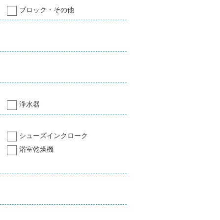
ブロック・その他
浄水器
シューズインクローク
浴室乾燥機