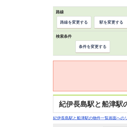
路線
路線を変更する
駅を変更する
検索条件
条件を変更する
紀伊長島駅と船津駅
紀伊長島駅と船津駅の物件一覧画面への