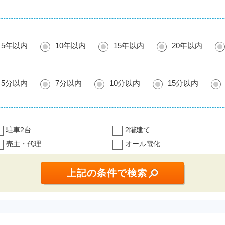
5年以内
10年以内
15年以内
20年以内
5分以内
7分以内
10分以内
15分以内
駐車2台
2階建て
売主・代理
オール電化