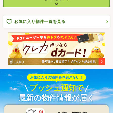
お気に入り物件一覧を見る
お気に入りの物件を見逃さない！
プッシュ通知で
最新の物件情報が届く