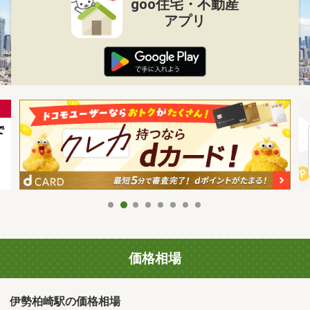
goo住宅・不動産
アプリ
価格相場
伊勢柏崎駅の価格相場