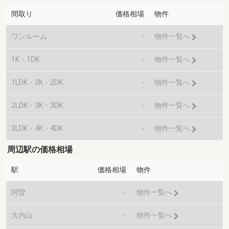
間取り
価格相場
物件
ワンルーム
-
物件一覧へ
1K・1DK
-
物件一覧へ
1LDK・2K・2DK
-
物件一覧へ
2LDK・3K・3DK
-
物件一覧へ
3LDK・4K・4DK
-
物件一覧へ
周辺駅の価格相場
駅
価格相場
物件
阿曽
-
物件一覧へ
大内山
-
物件一覧へ