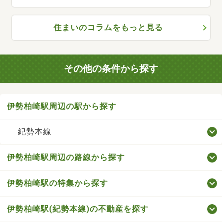
住まいのコラムをもっと見る
その他の条件から探す
伊勢柏崎駅周辺の駅から探す
紀勢本線
伊勢柏崎駅周辺の路線から探す
伊勢柏崎駅の特集から探す
伊勢柏崎駅(紀勢本線)の不動産を探す