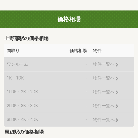
価格相場
上野部駅の価格相場
間取り
価格相場
物件
ワンルーム
-
物件一覧へ
1K・1DK
-
物件一覧へ
1LDK・2K・2DK
-
物件一覧へ
2LDK・3K・3DK
-
物件一覧へ
3LDK・4K・4DK
-
物件一覧へ
周辺駅の価格相場