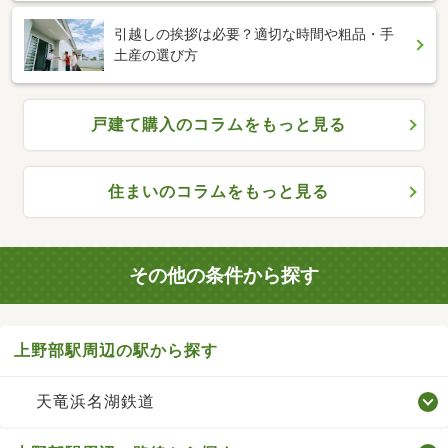
引越しの挨拶は必要？適切な時間や粗品・手
土産の選び方
戸建て購入のコラムをもっと見る
住まいのコラムをもっと見る
その他の条件から探す
上野部駅周辺の駅から探す
天竜浜名湖鉄道