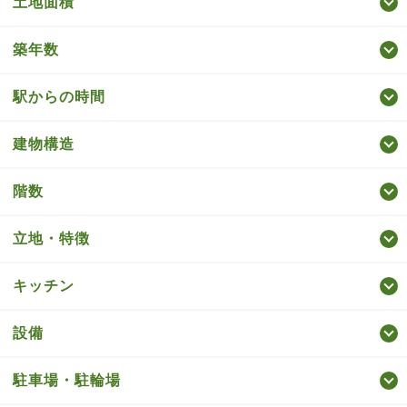
土地面積
築年数
駅からの時間
建物構造
階数
立地・特徴
キッチン
設備
駐車場・駐輪場