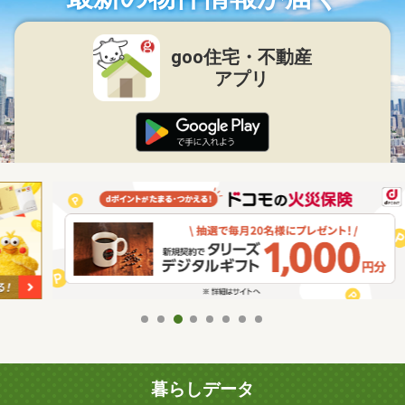
goo住宅・不動産
アプリ
暮らしデータ