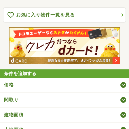
お気に入り物件一覧を見る
条件を追加する
価格
間取り
建物面積