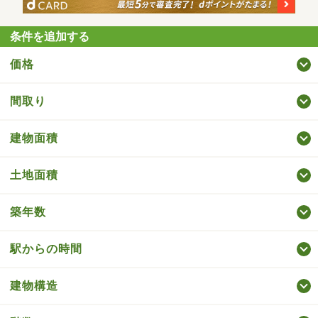
条件を追加する
価格
間取り
建物面積
土地面積
築年数
駅からの時間
建物構造