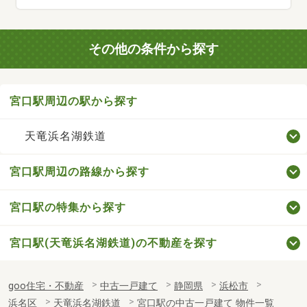
その他の条件から探す
宮口駅周辺の駅から探す
天竜浜名湖鉄道
宮口駅周辺の路線から探す
宮口駅の特集から探す
宮口駅(天竜浜名湖鉄道)の不動産を探す
goo住宅・不動産
中古一戸建て
静岡県
浜松市
浜名区
天竜浜名湖鉄道
宮口駅の中古一戸建て 物件一覧