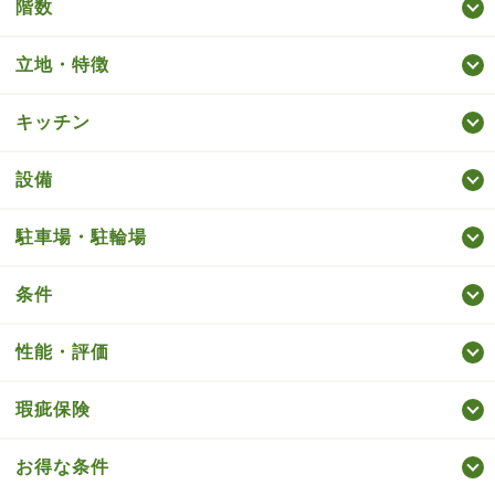
階数
立地・特徴
キッチン
設備
駐車場・駐輪場
条件
性能・評価
瑕疵保険
お得な条件