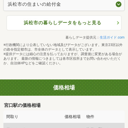
浜松市の住まいの給付金
浜松市の暮らしデータをもっと見る
暮らしデータ提供元：
生活ガイド.com
※行政機関により公表していない地域及びデータがございます。東京23区以外
の政令指定都市は、市全体のデータとして表示しています。
※提供データには細心の注意を払っておりますが、調査後に変更がある場合が
あります。 最新の情報につきましては各市区役所までお問い合わせいただく
か、自治体HPなどをご確認ください。
価格相場
宮口駅の価格相場
間取り
価格相場
物件