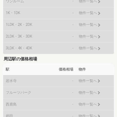
ワンルーム
-
物件一覧へ
1K・1DK
-
物件一覧へ
1LDK・2K・2DK
-
物件一覧へ
2LDK・3K・3DK
-
物件一覧へ
3LDK・4K・4DK
-
物件一覧へ
周辺駅の価格相場
駅
価格相場
物件
岩水寺
-
物件一覧へ
フルーツパーク
-
物件一覧へ
西鹿島
-
物件一覧へ
都田
-
物件一覧へ