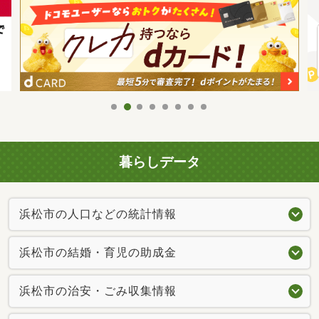
暮らしデータ
浜松市の人口などの統計情報
浜松市の結婚・育児の助成金
浜松市の治安・ごみ収集情報