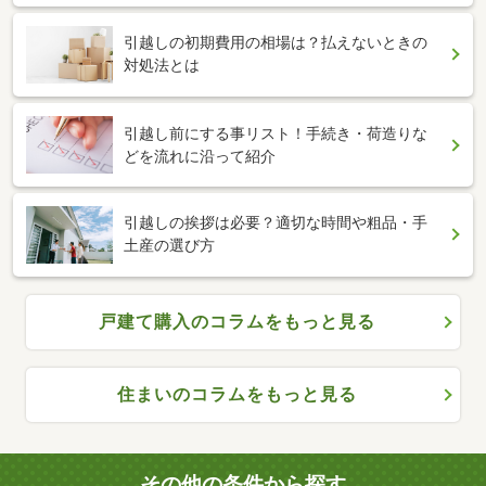
引越しの初期費用の相場は？払えないときの
対処法とは
引越し前にする事リスト！手続き・荷造りな
どを流れに沿って紹介
引越しの挨拶は必要？適切な時間や粗品・手
土産の選び方
戸建て購入のコラムをもっと見る
住まいのコラムをもっと見る
その他の条件から探す