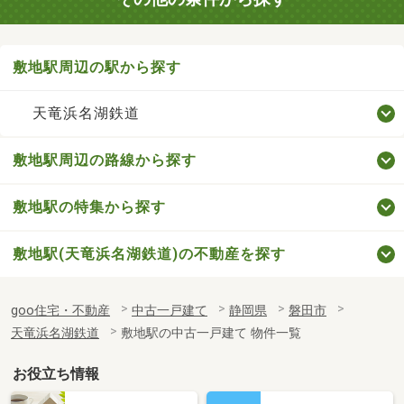
敷地駅周辺の駅から探す
天竜浜名湖鉄道
敷地駅周辺の路線から探す
敷地駅の特集から探す
敷地駅(天竜浜名湖鉄道)の不動産を探す
goo住宅・不動産
中古一戸建て
静岡県
磐田市
天竜浜名湖鉄道
敷地駅の中古一戸建て 物件一覧
お役立ち情報