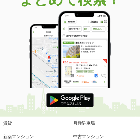
賃貸
月極駐車場
新築マンション
中古マンション