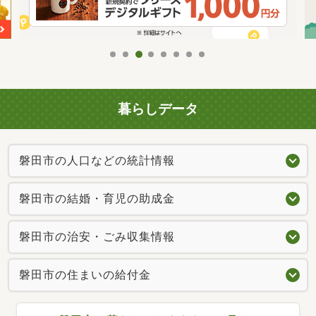
暮らしデータ
磐田市の人口などの統計情報
磐田市の結婚・育児の助成金
磐田市の治安・ごみ収集情報
磐田市の住まいの給付金