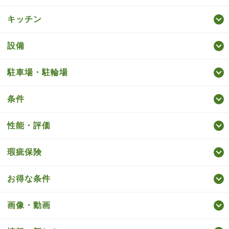
キッチン
設備
駐車場・駐輪場
条件
性能・評価
瑕疵保険
お得な条件
画像・動画