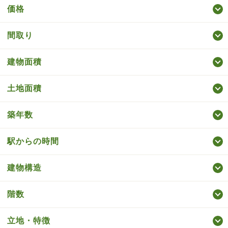
価格
間取り
建物面積
土地面積
築年数
駅からの時間
建物構造
階数
立地・特徴