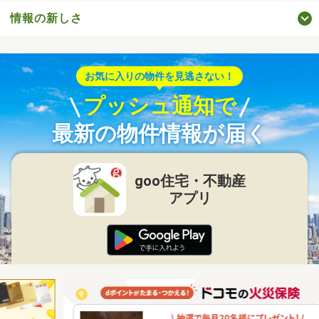
情報の新しさ
お気に入りの物件を見逃さない！
プッシュ通知で
最新の物件情報が届く
goo住宅・不動産
アプリ