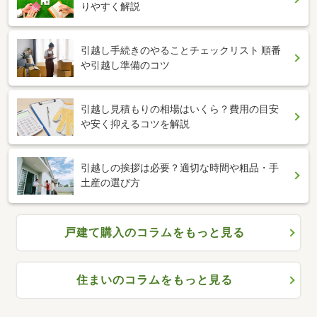
りやすく解説
引越し手続きのやることチェックリスト 順番
や引越し準備のコツ
引越し見積もりの相場はいくら？費用の目安
や安く抑えるコツを解説
引越しの挨拶は必要？適切な時間や粗品・手
土産の選び方
戸建て購入のコラムをもっと見る
住まいのコラムをもっと見る