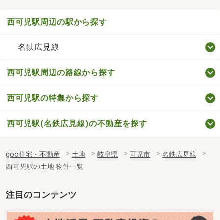
西可児駅周辺の駅から探す
名鉄広見線
西可児駅周辺の路線から探す
西可児駅の特集から探す
西可児駅(名鉄広見線)の不動産を探す
goo住宅・不動産
土地
岐阜県
可児市
名鉄広見線
西可児駅の土地 物件一覧
注目のコンテンツ