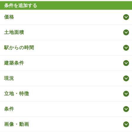
条件を追加する
価格
土地面積
駅からの時間
建築条件
現況
立地・特徴
条件
画像・動画