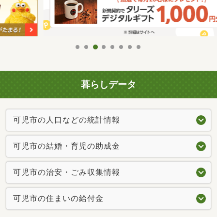
暮らしデータ
可児市の人口などの統計情報
可児市の結婚・育児の助成金
可児市の治安・ごみ収集情報
可児市の住まいの給付金