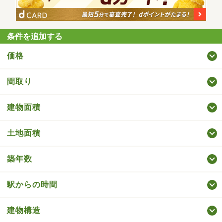
条件を追加する
価格
間取り
建物面積
土地面積
築年数
駅からの時間
建物構造