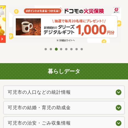
暮らしデータ
可児市の人口などの統計情報
可児市の結婚・育児の助成金
可児市の治安・ごみ収集情報