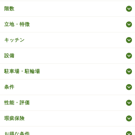
階数
立地・特徴
キッチン
設備
駐車場・駐輪場
条件
性能・評価
瑕疵保険
お得な条件