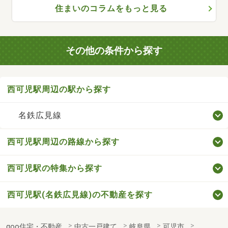
住まいのコラムをもっと見る
その他の条件から探す
西可児駅周辺の駅から探す
名鉄広見線
西可児駅周辺の路線から探す
西可児駅の特集から探す
西可児駅(名鉄広見線)の不動産を探す
goo住宅・不動産
中古一戸建て
岐阜県
可児市