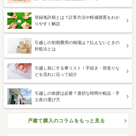
登録免許税とは？計算方法や軽減措置をわか
りやすく解説
引越しの初期費用の相場は？払えないときの
対処法とは
引越し前にする事リスト！手続き・荷造りな
どを流れに沿って紹介
引越しの挨拶は必要？適切な時間や粗品・手
土産の選び方
戸建て購入のコラムをもっと見る