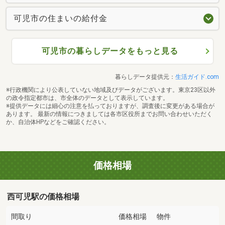
可児市の住まいの給付金
可児市の暮らしデータをもっと見る
暮らしデータ提供元：
生活ガイド.com
※行政機関により公表していない地域及びデータがございます。東京23区以外
の政令指定都市は、市全体のデータとして表示しています。
※提供データには細心の注意を払っておりますが、調査後に変更がある場合が
あります。 最新の情報につきましては各市区役所までお問い合わせいただく
か、自治体HPなどをご確認ください。
価格相場
西可児駅の価格相場
間取り
価格相場
物件