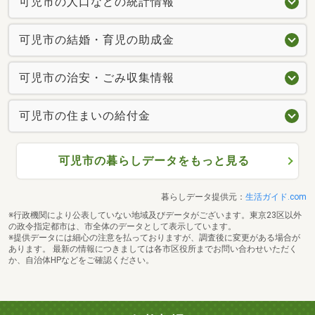
可児市の人口などの統計情報
可児市の結婚・育児の助成金
可児市の治安・ごみ収集情報
可児市の住まいの給付金
可児市の暮らしデータをもっと見る
暮らしデータ提供元：
生活ガイド.com
※行政機関により公表していない地域及びデータがございます。東京23区以外
の政令指定都市は、市全体のデータとして表示しています。
※提供データには細心の注意を払っておりますが、調査後に変更がある場合が
あります。 最新の情報につきましては各市区役所までお問い合わせいただく
か、自治体HPなどをご確認ください。