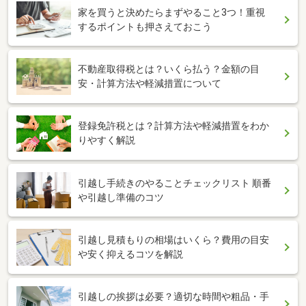
家を買うと決めたらまずやること3つ！重視
するポイントも押さえておこう
不動産取得税とは？いくら払う？金額の目
安・計算方法や軽減措置について
登録免許税とは？計算方法や軽減措置をわか
りやすく解説
引越し手続きのやることチェックリスト 順番
や引越し準備のコツ
引越し見積もりの相場はいくら？費用の目安
や安く抑えるコツを解説
引越しの挨拶は必要？適切な時間や粗品・手