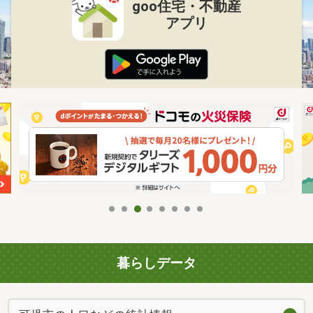
goo住宅・不動産
アプリ
暮らしデータ