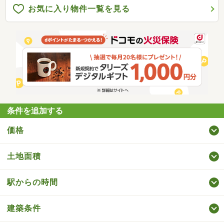
お気に入り物件一覧を見る
条件を追加する
価格
土地面積
駅からの時間
建築条件