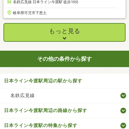
名鉄広見線 日本ライン今渡駅 徒歩10分
岐阜県可児市下恵土
もっと見る
その他の条件から探す
日本ライン今渡駅周辺の駅から探す
名鉄広見線
日本ライン今渡駅周辺の路線から探す
日本ライン今渡駅の特集から探す