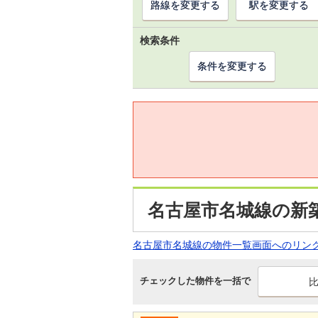
路線を変更する
駅を変更する
検索条件
条件を変更する
名古屋市名城線の新
名古屋市名城線の物件一覧画面へのリン
チェックした物件を一括で