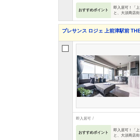
即入居可！「上
おすすめポイント
と、大須商店街
プレサンス ロジェ 上前津駅前 THE
即入居可
即入居可！「上
おすすめポイント
と、大須商店街