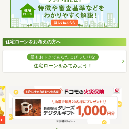
住宅ローンをお考えの方へ
最もおトクであなたにぴったりな
住宅ローンをみてみよう！