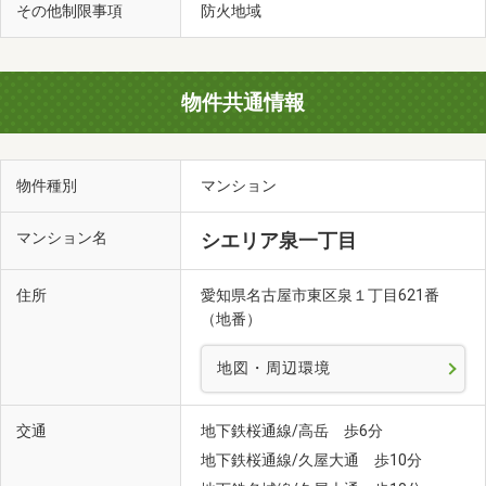
その他制限事項
防火地域
物件共通情報
物件種別
マンション
マンション名
シエリア泉一丁目
住所
愛知県名古屋市東区泉１丁目621番
（地番）
地図・周辺環境
交通
地下鉄桜通線/高岳 歩6分
地下鉄桜通線/久屋大通 歩10分