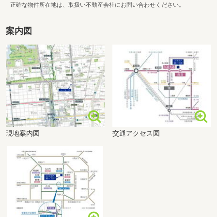
正確な物件所在地は、取扱い不動産会社にお問い合わせください。
案内図
現地案内図
交通アクセス図