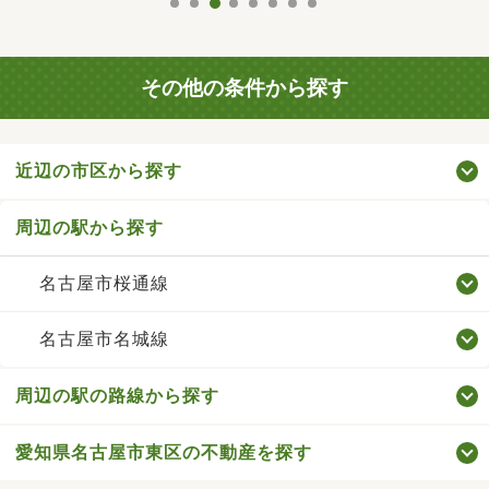
その他の条件から探す
近辺の市区から探す
周辺の駅から探す
名古屋市桜通線
名古屋市名城線
周辺の駅の路線から探す
愛知県名古屋市東区の不動産を探す