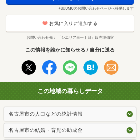
※SUUMOのお問い合わせページへ移動します
お気に入りに追加する
お問い合わせ先
「シエリア泉一丁目」販売準備室
この情報を誰かに知らせる / 自分に送る
この地域の暮らしデータ
名古屋市の人口などの統計情報
名古屋市の結婚・育児の助成金