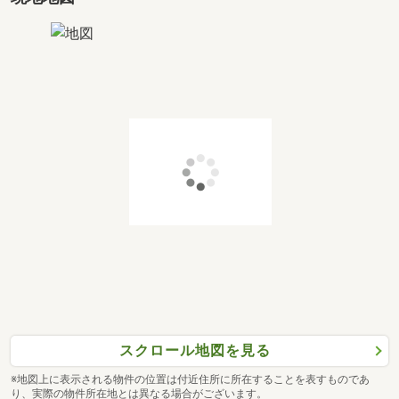
スクロール地図を見る
※地図上に表示される物件の位置は付近住所に所在することを表すものであ
り、実際の物件所在地とは異なる場合がございます。