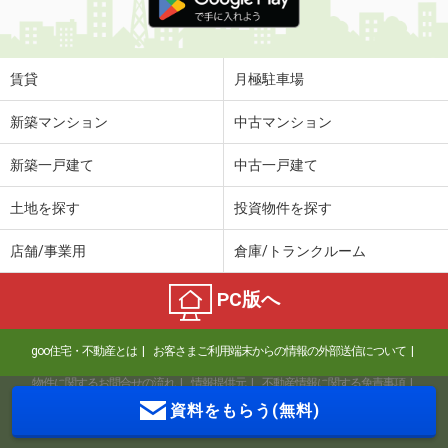
賃貸
月極駐車場
新築マンション
中古マンション
新築一戸建て
中古一戸建て
土地を探す
投資物件を探す
店舗/事業用
倉庫/トランクルーム
PC版へ
goo住宅・不動産とは
お客さまご利用端末からの情報の外部送信について
物件に関するお問合せの流れ
情報提供元
不動産情報に関する免責事項
資料をもらう(無料)
個人情報の取り扱いについて
消費税に関する表記について