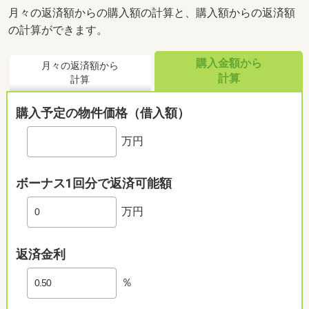
月々の返済額からの購入額の計算と、購入額からの返済額
の計算ができます。
購入金額から
月々の返済額から
計算
計算
購入予定の物件価格（借入額）
万円
ボーナス1回分で返済可能額
万円
返済金利
％